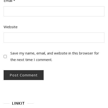
Email
*
Website
Save my name, email, and website in this browser for
the next time I comment.
LINKIT