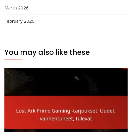
March 2026
February 2026
You may also like these