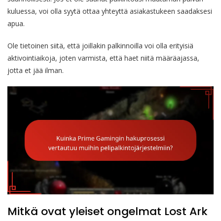
kuluessa, voi olla syytä ottaa yhteyttä asiakastukeen saadaksesi
apua.
Ole tietoinen siitä, että joillakin palkinnoilla voi olla erityisiä
aktivointiaikoja, joten varmista, että haet niitä määräajassa,
jotta et jää ilman.
Mitkä ovat yleiset ongelmat Lost Ark