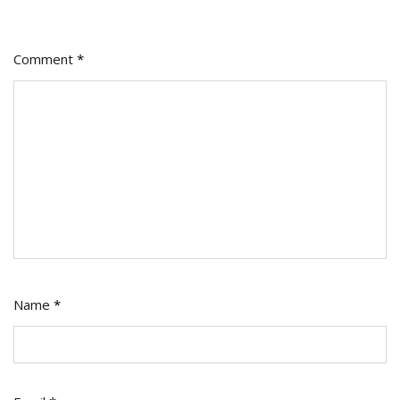
Comment
*
Name
*